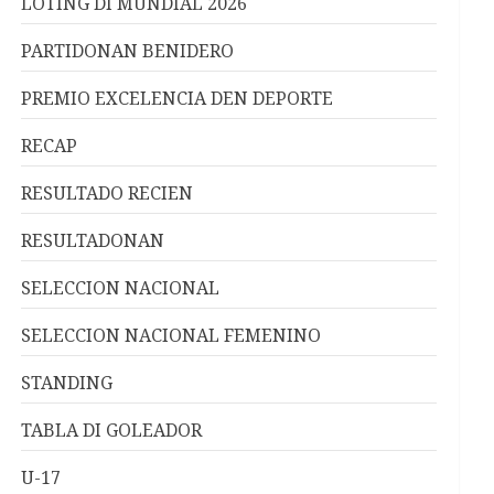
LOTING DI MUNDIAL 2026
PARTIDONAN BENIDERO
PREMIO EXCELENCIA DEN DEPORTE
RECAP
RESULTADO RECIEN
RESULTADONAN
SELECCION NACIONAL
SELECCION NACIONAL FEMENINO
STANDING
TABLA DI GOLEADOR
U-17