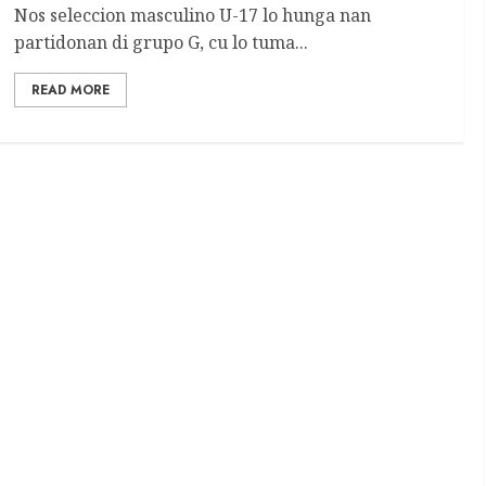
Nos seleccion masculino U-17 lo hunga nan
partidonan di grupo G, cu lo tuma...
READ MORE