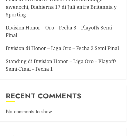
awenochi, Diabierna 17 di Juli entre Britannia y
Sporting
Division Honor – Oro – Fecha 3 – Playoffs Semi-
Final
Division di Honor – Liga Oro – Fecha 2 Semi Final
Standing di Division Honor – Liga Oro – Playoffs
Semi-Final – Fecha 1
RECENT COMMENTS
No comments to show.