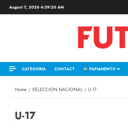
August 7, 2026
4:39:21 AM
CATEGORIA
CONTACT
PAPIAMENTO
Home
SELECCION NACIONAL
U-17
U-17