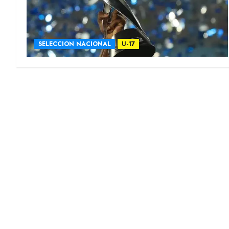
SELECCION NACIONAL
U-17