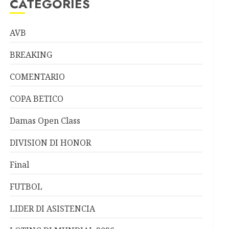
CATEGORIES
AVB
BREAKING
COMENTARIO
COPA BETICO
Damas Open Class
DIVISION DI HONOR
Final
FUTBOL
LIDER DI ASISTENCIA