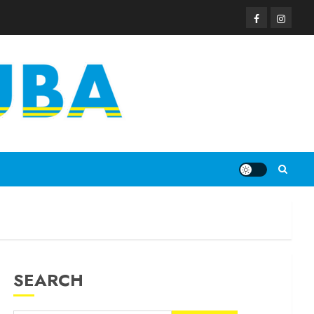
SEARCH