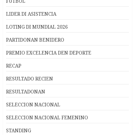
FUTBOL
LIDER DI ASISTENCIA
LOTING DI MUNDIAL 2026
PARTIDONAN BENIDERO
PREMIO EXCELENCIA DEN DEPORTE
RECAP
RESULTADO RECIEN
RESULTADONAN
SELECCION NACIONAL
SELECCION NACIONAL FEMENINO
STANDING