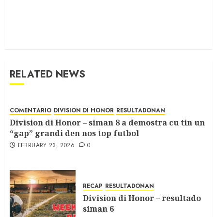
RELATED NEWS
COMENTARIO
DIVISION DI HONOR
RESULTADONAN
Division di Honor – siman 8 a demostra cu tin un
“gap” grandi den nos top futbol
FEBRUARY 23, 2026
0
RECAP
RESULTADONAN
Division di Honor – resultado
siman 6