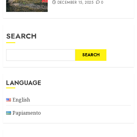
DECEMBER 15, 2025
0
SEARCH
SEARCH
LANGUAGE
English
Papiamento