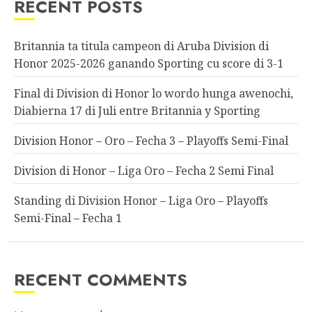
RECENT POSTS
Britannia ta titula campeon di Aruba Division di
Honor 2025-2026 ganando Sporting cu score di 3-1
Final di Division di Honor lo wordo hunga awenochi,
Diabierna 17 di Juli entre Britannia y Sporting
Division Honor – Oro – Fecha 3 – Playoffs Semi-Final
Division di Honor – Liga Oro – Fecha 2 Semi Final
Standing di Division Honor – Liga Oro – Playoffs
Semi-Final – Fecha 1
RECENT COMMENTS