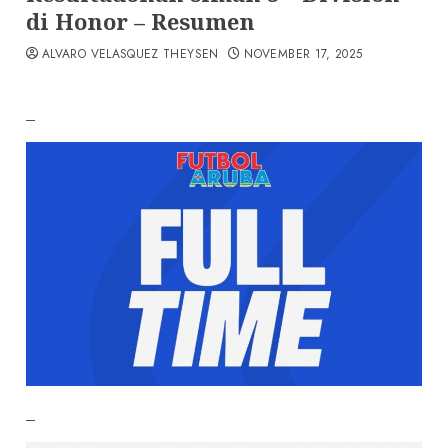
di Honor – Resumen
ALVARO VELASQUEZ THEYSEN
NOVEMBER 17, 2025
–
–