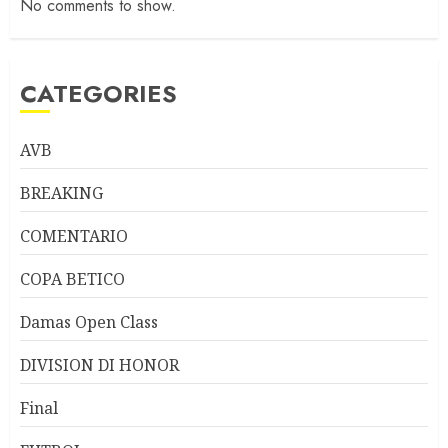
No comments to show.
CATEGORIES
AVB
BREAKING
COMENTARIO
COPA BETICO
Damas Open Class
DIVISION DI HONOR
Final