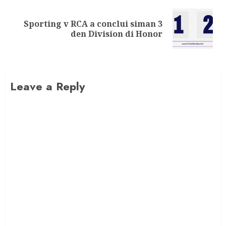
Sporting v RCA a conclui siman 3
den Division di Honor
Leave a Reply