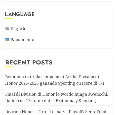
LANGUAGE
English
Papiamento
RECENT POSTS
Britannia ta titula campeon di Aruba Division di
Honor 2025-2026 ganando Sporting cu score di 3-1
Final di Division di Honor lo wordo hunga awenochi,
Diabierna 17 di Juli entre Britannia y Sporting
Division Honor – Oro – Fecha 3 – Playoffs Semi-Final