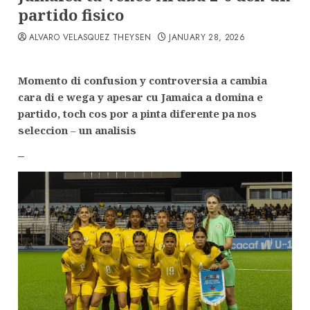
partido fisico
ALVARO VELASQUEZ THEYSEN
JANUARY 28, 2026
Momento di confusion y controversia a cambia
cara di e wega y apesar cu Jamaica a domina e
partido, toch cos por a pinta diferente pa nos
seleccion
–
un analisis
–