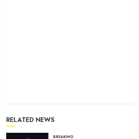
RELATED NEWS
BREAKING