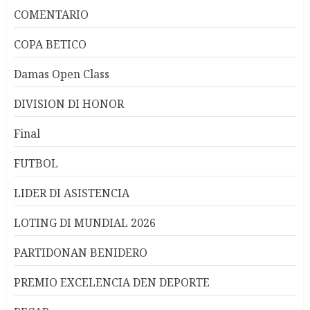
COMENTARIO
COPA BETICO
Damas Open Class
DIVISION DI HONOR
Final
FUTBOL
LIDER DI ASISTENCIA
LOTING DI MUNDIAL 2026
PARTIDONAN BENIDERO
PREMIO EXCELENCIA DEN DEPORTE