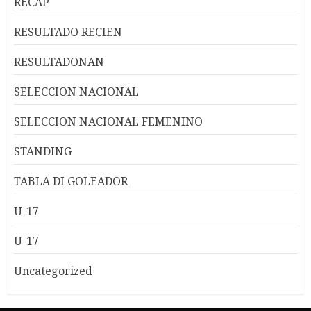
RECAP
RESULTADO RECIEN
RESULTADONAN
SELECCION NACIONAL
SELECCION NACIONAL FEMENINO
STANDING
TABLA DI GOLEADOR
U-17
U-17
Uncategorized