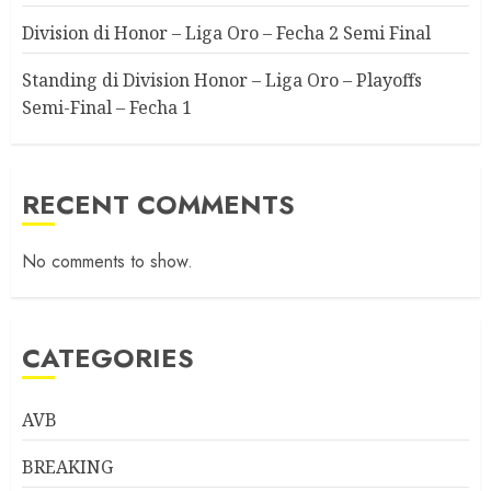
Division di Honor – Liga Oro – Fecha 2 Semi Final
Standing di Division Honor – Liga Oro – Playoffs
Semi-Final – Fecha 1
RECENT COMMENTS
No comments to show.
CATEGORIES
AVB
BREAKING