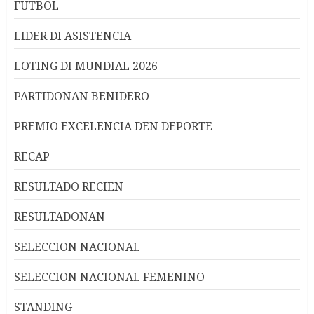
FUTBOL
LIDER DI ASISTENCIA
LOTING DI MUNDIAL 2026
PARTIDONAN BENIDERO
PREMIO EXCELENCIA DEN DEPORTE
RECAP
RESULTADO RECIEN
RESULTADONAN
SELECCION NACIONAL
SELECCION NACIONAL FEMENINO
STANDING