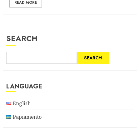
READ MORE
SEARCH
SEARCH
LANGUAGE
English
Papiamento