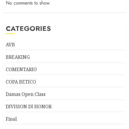
No comments to show.
CATEGORIES
AVB
BREAKING
COMENTARIO
COPA BETICO
Damas Open Class
DIVISION DI HONOR
Final