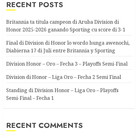
RECENT POSTS
Britannia ta titula campeon di Aruba Division di
Honor 2025-2026 ganando Sporting cu score di 3-1
Final di Division di Honor lo wordo hunga awenochi,
Diabierna 17 di Juli entre Britannia y Sporting
Division Honor – Oro – Fecha 3 – Playoffs Semi-Final
Division di Honor – Liga Oro – Fecha 2 Semi Final
Standing di Division Honor – Liga Oro – Playoffs
Semi-Final – Fecha 1
RECENT COMMENTS