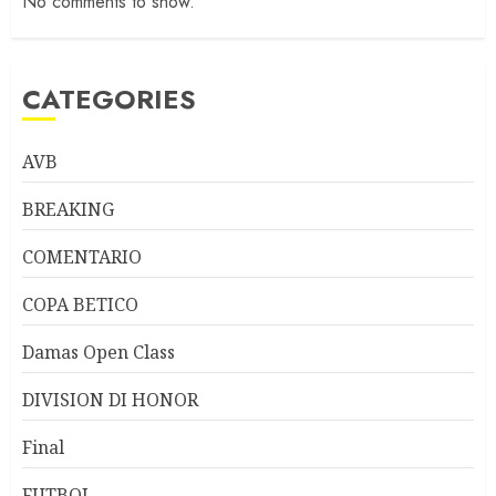
No comments to show.
CATEGORIES
AVB
BREAKING
COMENTARIO
COPA BETICO
Damas Open Class
DIVISION DI HONOR
Final
FUTBOL