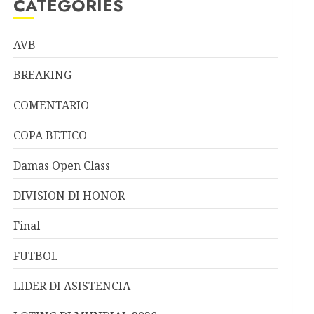
CATEGORIES
AVB
BREAKING
COMENTARIO
COPA BETICO
Damas Open Class
DIVISION DI HONOR
Final
FUTBOL
LIDER DI ASISTENCIA