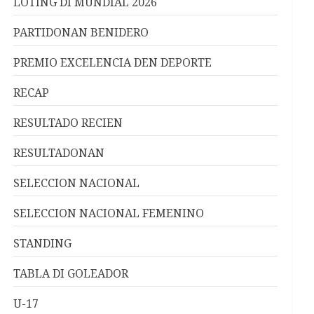
LOTING DI MUNDIAL 2026
PARTIDONAN BENIDERO
PREMIO EXCELENCIA DEN DEPORTE
RECAP
RESULTADO RECIEN
RESULTADONAN
SELECCION NACIONAL
SELECCION NACIONAL FEMENINO
STANDING
TABLA DI GOLEADOR
U-17