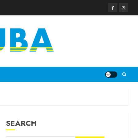
SEARCH