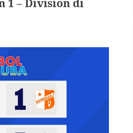
 1 – Division di