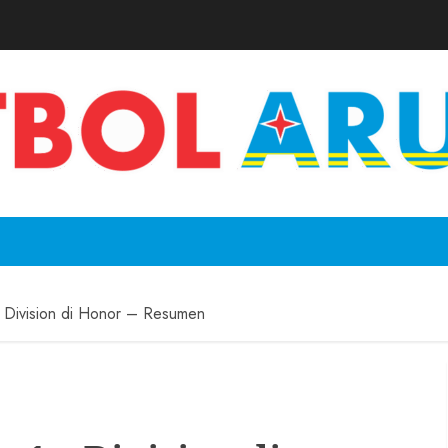
 Division di Honor – Resumen