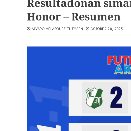
Resultadonan siman
Honor – Resumen
ALVARO VELASQUEZ THEYSEN
OCTOBER 28, 2025