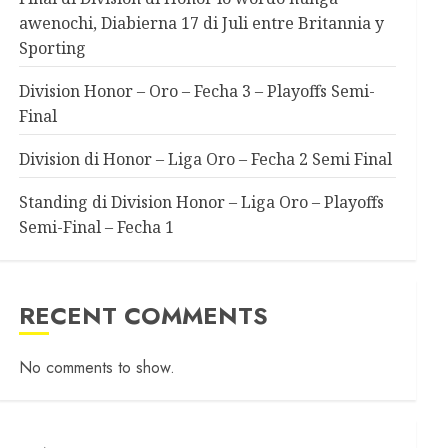
awenochi, Diabierna 17 di Juli entre Britannia y
Sporting
Division Honor – Oro – Fecha 3 – Playoffs Semi-
Final
Division di Honor – Liga Oro – Fecha 2 Semi Final
Standing di Division Honor – Liga Oro – Playoffs
Semi-Final – Fecha 1
RECENT COMMENTS
No comments to show.