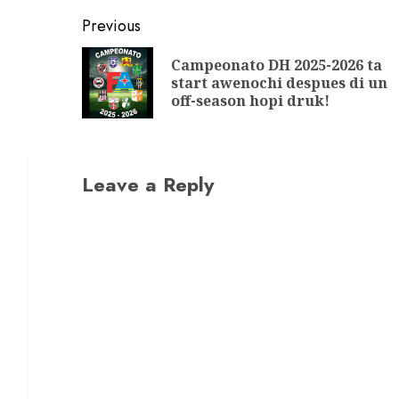
Previous
Campeonato DH 2025-2026 ta
start awenochi despues di un
off-season hopi druk!
Leave a Reply