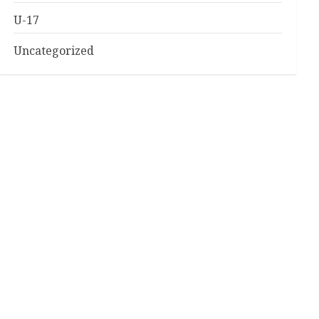
U-17
Uncategorized