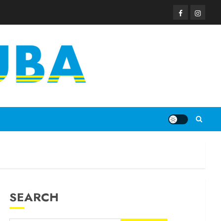
SEARCH