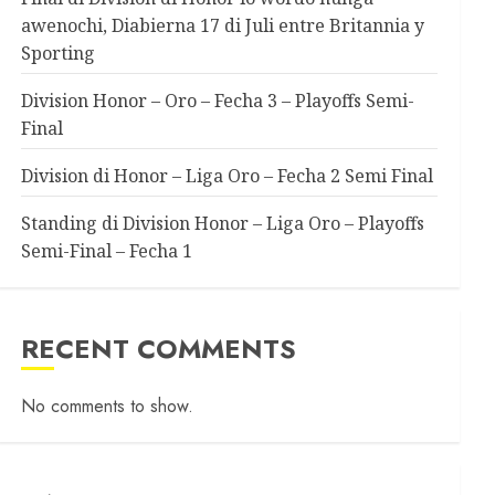
awenochi, Diabierna 17 di Juli entre Britannia y
Sporting
Division Honor – Oro – Fecha 3 – Playoffs Semi-
Final
Division di Honor – Liga Oro – Fecha 2 Semi Final
Standing di Division Honor – Liga Oro – Playoffs
Semi-Final – Fecha 1
RECENT COMMENTS
No comments to show.