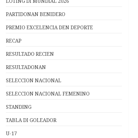
LOTING DI MUNDIAL 2026
PARTIDONAN BENIDERO
PREMIO EXCELENCIA DEN DEPORTE
RECAP
RESULTADO RECIEN
RESULTADONAN
SELECCION NACIONAL
SELECCION NACIONAL FEMENINO
STANDING
TABLA DI GOLEADOR
U-17