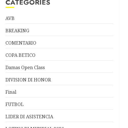
CATEGORIES
AVB
BREAKING
COMENTARIO
COPA BETICO
Damas Open Class
DIVISION DI HONOR
Final
FUTBOL
LIDER DI ASISTENCIA