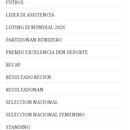
FUTBOL
LIDER DI ASISTENCIA
LOTING DI MUNDIAL 2026
PARTIDONAN BENIDERO
PREMIO EXCELENCIA DEN DEPORTE
RECAP
RESULTADO RECIEN
RESULTADONAN
SELECCION NACIONAL
SELECCION NACIONAL FEMENINO
STANDING