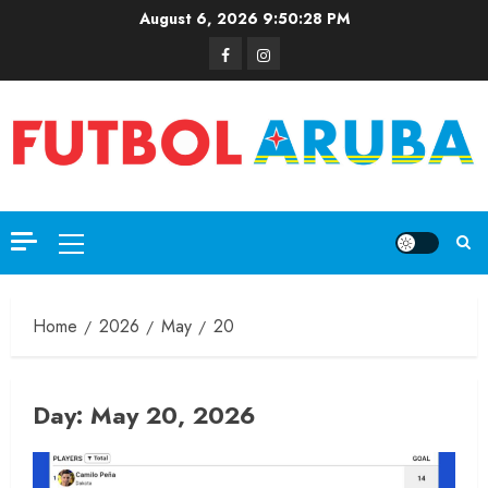
August 6, 2026
9:50:28 PM
Home
2026
May
20
Day:
May 20, 2026