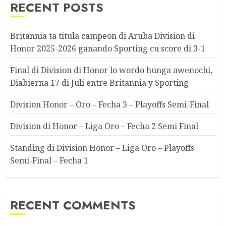
RECENT POSTS
Britannia ta titula campeon di Aruba Division di
Honor 2025-2026 ganando Sporting cu score di 3-1
Final di Division di Honor lo wordo hunga awenochi,
Diabierna 17 di Juli entre Britannia y Sporting
Division Honor – Oro – Fecha 3 – Playoffs Semi-Final
Division di Honor – Liga Oro – Fecha 2 Semi Final
Standing di Division Honor – Liga Oro – Playoffs
Semi-Final – Fecha 1
RECENT COMMENTS