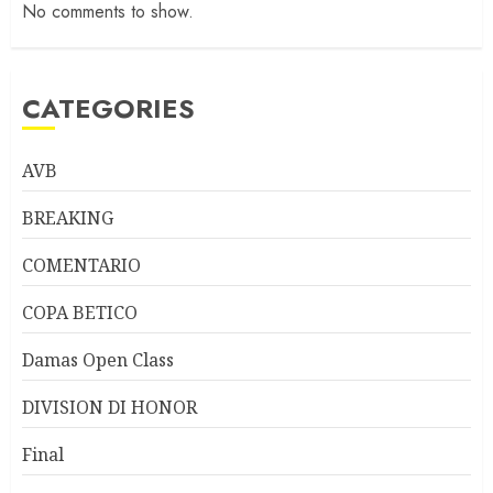
No comments to show.
CATEGORIES
AVB
BREAKING
COMENTARIO
COPA BETICO
Damas Open Class
DIVISION DI HONOR
Final