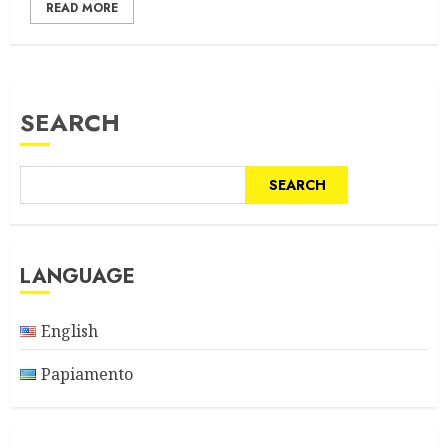
READ MORE
SEARCH
SEARCH
LANGUAGE
English
Papiamento