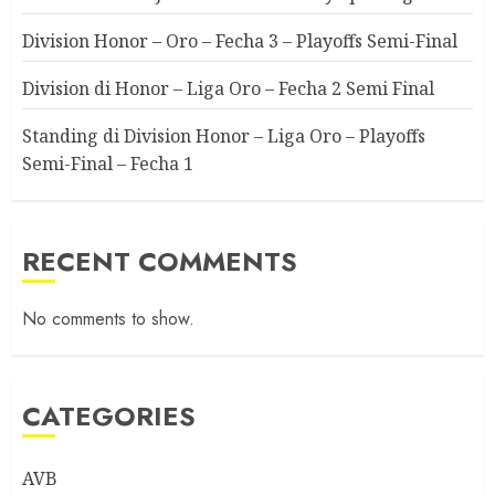
Division Honor – Oro – Fecha 3 – Playoffs Semi-Final
Division di Honor – Liga Oro – Fecha 2 Semi Final
Standing di Division Honor – Liga Oro – Playoffs
Semi-Final – Fecha 1
RECENT COMMENTS
No comments to show.
CATEGORIES
AVB