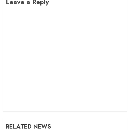
Leave a Reply
RELATED NEWS