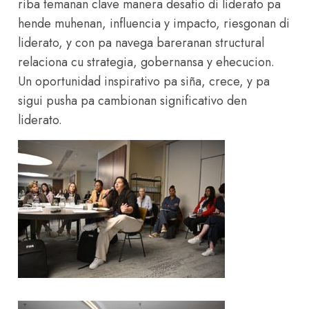
riba temanan clave manera desafio di liderato pa
hende muhenan, influencia y impacto, riesgonan di
liderato, y con pa navega bareranan structural
relaciona cu strategia, gobernansa y ehecucion.
Un oportunidad inspirativo pa siña, crece, y pa
sigui pusha pa cambionan significativo den
liderato.