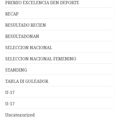
PREMIO EXCELENCIA DEN DEPORTE
RECAP
RESULTADO RECIEN
RESULTADONAN
SELECCION NACIONAL
SELECCION NACIONAL FEMENINO
STANDING
TABLA DI GOLEADOR
U-17
U-17
Uncategorized