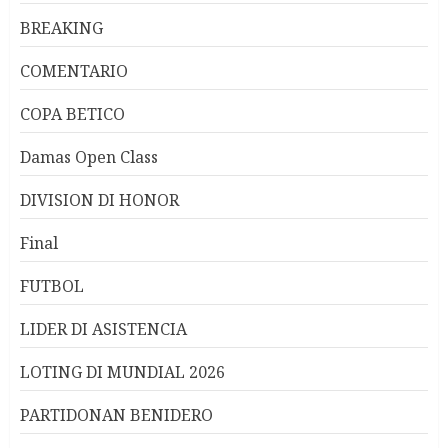
BREAKING
COMENTARIO
COPA BETICO
Damas Open Class
DIVISION DI HONOR
Final
FUTBOL
LIDER DI ASISTENCIA
LOTING DI MUNDIAL 2026
PARTIDONAN BENIDERO