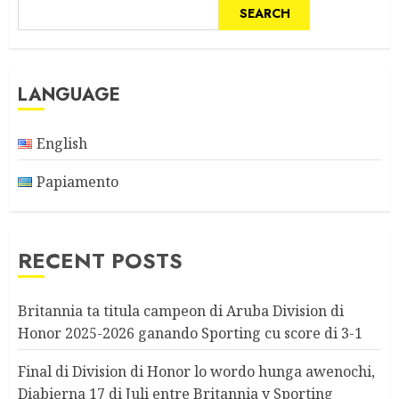
SEARCH
LANGUAGE
English
Papiamento
RECENT POSTS
Britannia ta titula campeon di Aruba Division di
Honor 2025-2026 ganando Sporting cu score di 3-1
Final di Division di Honor lo wordo hunga awenochi,
Diabierna 17 di Juli entre Britannia y Sporting