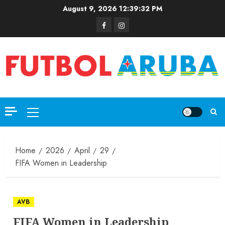
August 9, 2026
12:39:32 PM
Home
2026
April
29
FIFA Women in Leadership
AVB
FIFA Women in Leadership