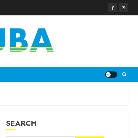
SEARCH