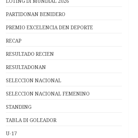
LOTING DI MUNDIAL 2026
PARTIDONAN BENIDERO
PREMIO EXCELENCIA DEN DEPORTE
RECAP
RESULTADO RECIEN
RESULTADONAN
SELECCION NACIONAL
SELECCION NACIONAL FEMENINO
STANDING
TABLA DI GOLEADOR
U-17