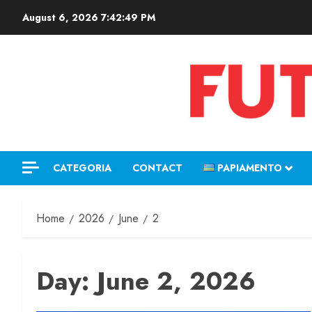
August 6, 2026
7:42:49 PM
CATEGORIA
CONTACT
PAPIAMENTO
Home
2026
June
2
Day:
June 2, 2026