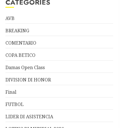
CATEGORIES
AVB
BREAKING
COMENTARIO
COPA BETICO
Damas Open Class
DIVISION DI HONOR
Final
FUTBOL
LIDER DI ASISTENCIA