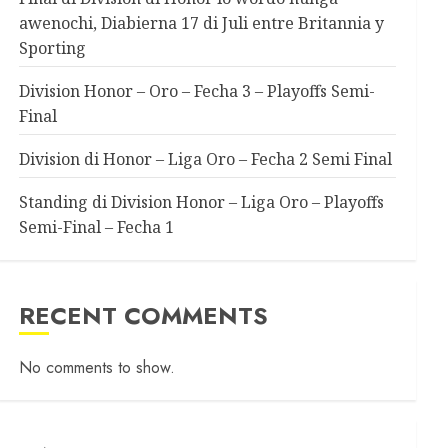
awenochi, Diabierna 17 di Juli entre Britannia y
Sporting
Division Honor – Oro – Fecha 3 – Playoffs Semi-
Final
Division di Honor – Liga Oro – Fecha 2 Semi Final
Standing di Division Honor – Liga Oro – Playoffs
Semi-Final – Fecha 1
RECENT COMMENTS
No comments to show.